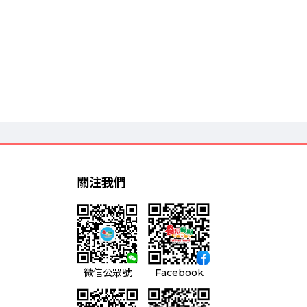
關注我們
微信公眾號
Facebook