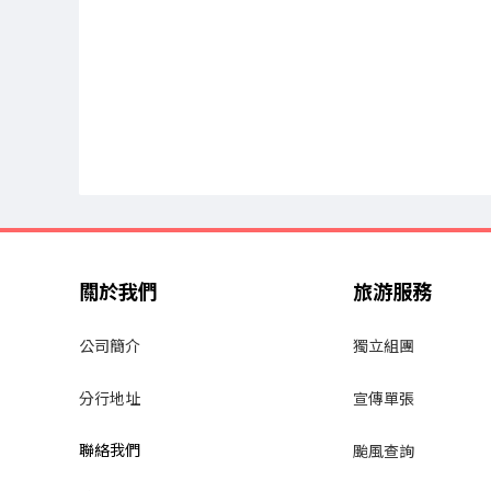
關於我們
旅游服務
公司簡介
獨立組團
分行地址
宣傳單張
聯絡我們
颱風查詢