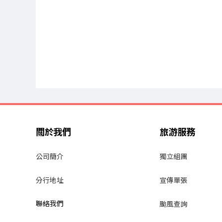
關於我們
旅游服務
公司簡介
獨立組團
分行地址
宣傳單張
聯絡我們
颱風查詢