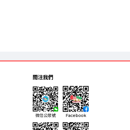
關注我們
微信公眾號
Facebook