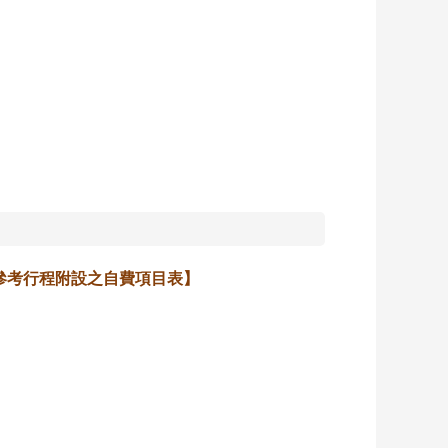
參考行程附設之自費項目表】