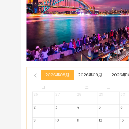
2026年08月
2026年09月
2026年1
日
一
二
三
26
27
28
29
30
2
3
4
5
6
9
10
11
12
13