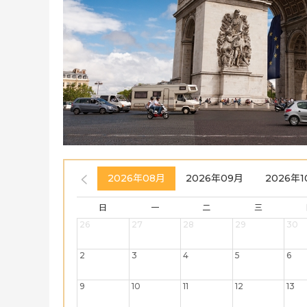
2026年08月
2026年09月
2026年1
日
一
二
三
26
27
28
29
30
2
3
4
5
6
9
10
11
12
13