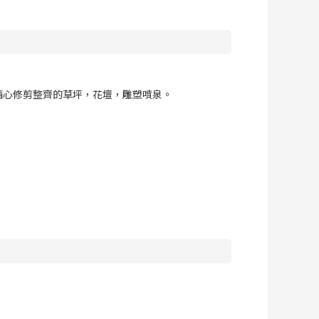
精心修剪整齊的草坪，花壇，雕塑噴泉。