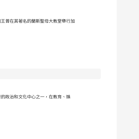
國王曾在其著名的蘭斯聖母大教堂舉行加
要的政治和文化中心之一，在教育、娛