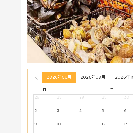
2026年08月
2026年09月
2026年1
日
一
二
三
26
27
28
29
30
2
3
4
5
6
9
10
11
12
13