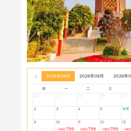
2026年08月
2026年09月
2026年1
日
一
二
三
26
27
28
29
30
2
3
4
5
今天
9
10
11
12
13
799
799
799
HKD
HKD
HKD
HK