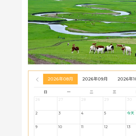
2026年08月
2026年09月
2026年1
日
一
二
三
26
27
28
29
30
2
3
4
5
今天
9
10
11
12
13