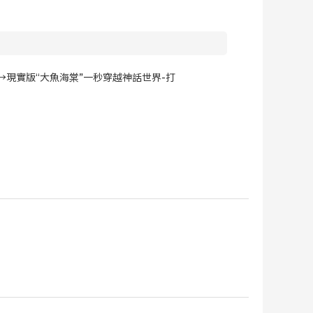
現實版“大魚海棠”一秒穿越神話世界-打