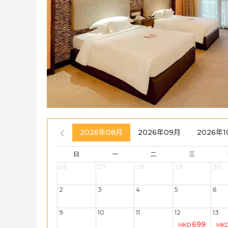
2026年08月
2026年09月
2026年1
日
一
二
三
26
27
28
29
30
2
3
4
5
6
9
10
11
12
13
699
HKD
HK